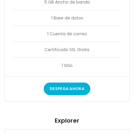
5 GB Ancho de banda
1 Base de datos
1 Cuenta de correo
Certificado SSL Gratis
1 Sitio
DESPEGA AHORA
Explorer