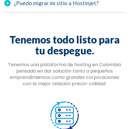
¿Puedo migrar mi sitio a Hostinjet?
Tenemos todo listo para
tu despegue.
Tenemos una plataforma de hosting en Colombia
pensado en dar solución tanto a pequeños
emprendimientos como grandes corporaciones
con la mejor relación precio-calidad.