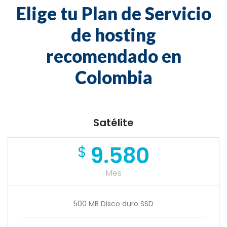
Elige tu Plan de Servicio
de hosting
recomendado en
Colombia
Satélite
9.580
$
Mes
500 MB Disco duro SSD