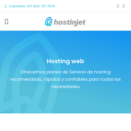
Colombia: +57 300 737 7274
Hosting web
Ofrecemos planes de Servicio de hosting
recomendado, rápidos y confiables para todas las
necesidades