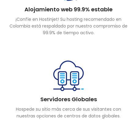
Alojamiento web 99.9% estable
¡Confíe en Hostinjet! Su hosting recomendado en
Colombia está respaldado por nuestro compromiso de
99.9% de tiempo activo.
Servidores Globales
Hospede su sitio más cerca de sus visitantes con
nuestras opciones de centros de datos globales.