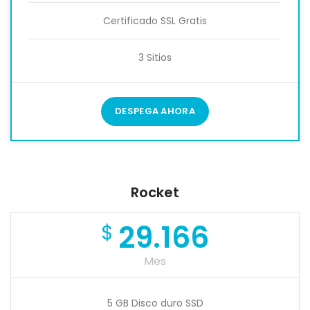
Certificado SSL Gratis
3 Sitios
DESPEGA AHORA
Rocket
29.166
$
Mes
5 GB Disco duro SSD