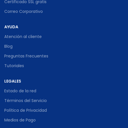
Certificado SSL gratis
Correo Corporativo
AYUDA
Atención al cliente
Blog
Preguntas Frecuentes
Tutoriales
LEGALES
Estado de la red
Términos del Servicio
Política de Privacidad
Medios de Pago