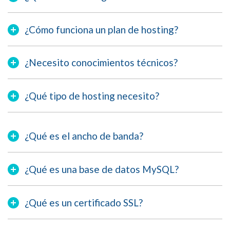
¿Cómo funciona un plan de hosting?
¿Necesito conocimientos técnicos?
¿Qué tipo de hosting necesito?
¿Qué es el ancho de banda?
¿Qué es una base de datos MySQL?
¿Qué es un certificado SSL?