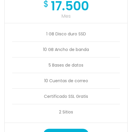
17.500
$
Mes
1 GB Disco duro SSD
10 GB Ancho de banda
5 Bases de datos
10 Cuentas de correo
Certificado SSL Gratis
2 Sitios