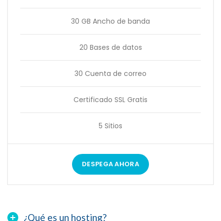
30 GB Ancho de banda
20 Bases de datos
30 Cuenta de correo
Certificado SSL Gratis
5 Sitios
DESPEGA AHORA
¿Qué es un hosting?