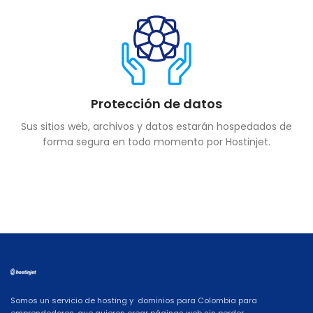
Protección de datos
Sus sitios web, archivos y datos estarán hospedados de
forma segura en todo momento por Hostinjet.
Somos un servicio de hosting y dominios para Colombia para